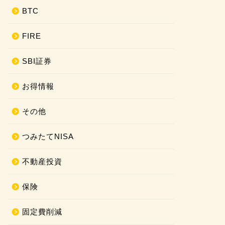
BTC
FIRE
SBI証券
お得情報
その他
つみたてNISA
不動産投資
保険
固定費削減