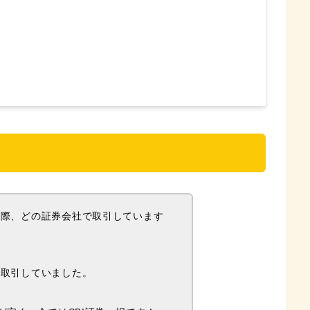
る際、どの証券会社で取引しています
で取引していました。