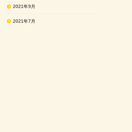
2021年9月
2021年7月