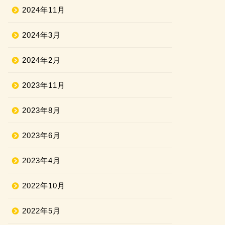
2024年11月
2024年3月
2024年2月
2023年11月
2023年8月
2023年6月
2023年4月
2022年10月
2022年5月