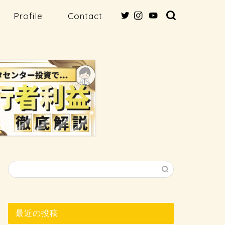
Profile
Contact
最近の投稿