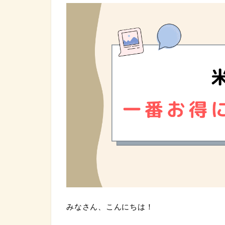
みなさん、こんにちは！