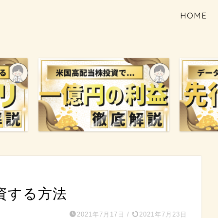
HOME
資する方法
2021年7月17日
/
2021年7月23日