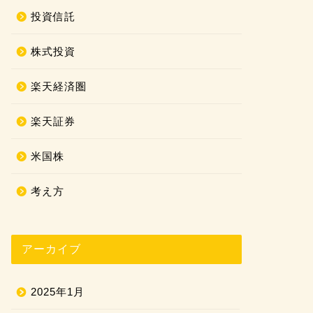
投資信託
株式投資
楽天経済圏
楽天証券
米国株
考え方
アーカイブ
2025年1月