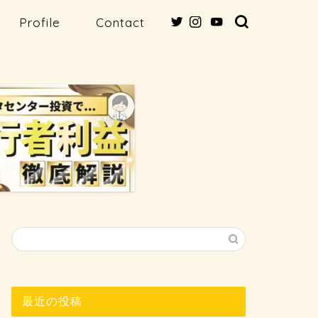
Profile
Contact
最近の投稿