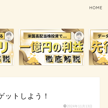
HOME
をゲットしよう！
2024年11月13日