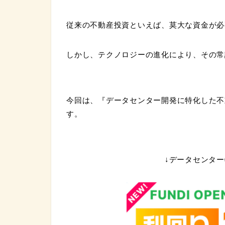
従来の不動産投資といえば、莫大な資金が必
しかし、テクノロジーの進化により、その常
今回は、『
データセンター開発に特化した不
す。
↓データセンタ