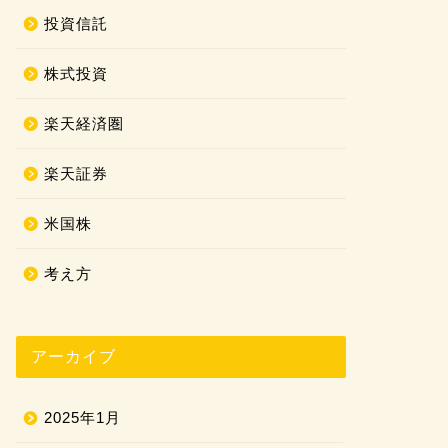
投資信託
株式投資
楽天経済圏
楽天証券
米国株
考え方
アーカイブ
2025年1月