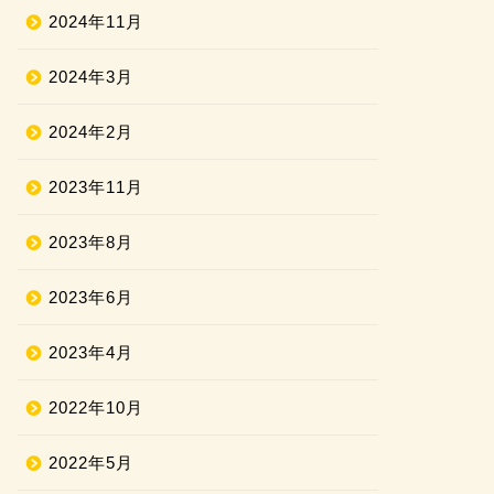
2024年11月
2024年3月
2024年2月
2023年11月
2023年8月
2023年6月
2023年4月
2022年10月
2022年5月