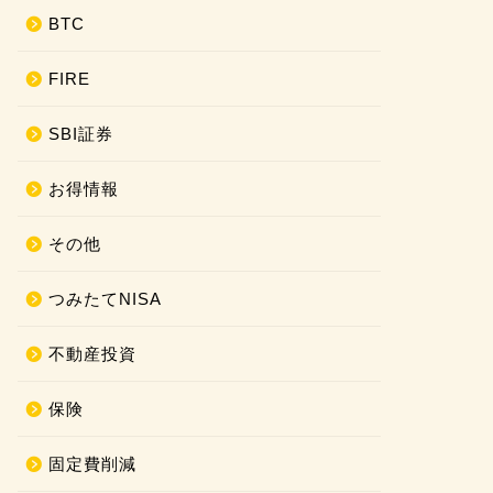
BTC
FIRE
SBI証券
お得情報
その他
つみたてNISA
不動産投資
保険
固定費削減