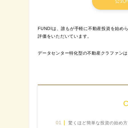
公式H
FUNDIは、誰もが手軽に不動産投資を始
評価をいただいています。
データセンター特化型の不動産クラファンは
C
驚くほど簡単な投資の始め方