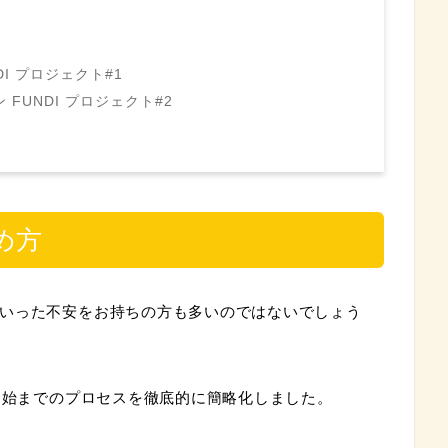
I プロジェクト#1
FUNDI プロジェクト#2
め方
いった不安をお持ちの方も多いのではないでしょう
資開始までのプロセスを徹底的に簡略化しました。