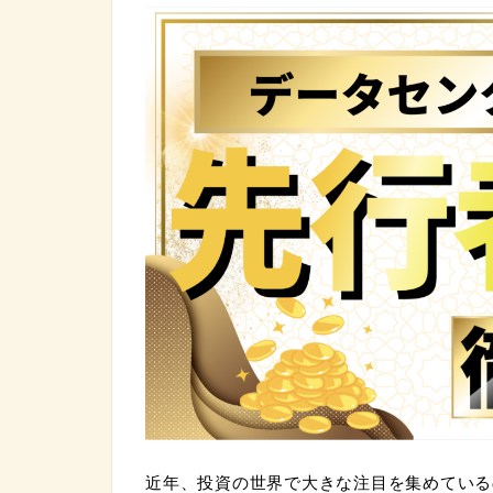
近年、投資の世界で大きな注目を集めている