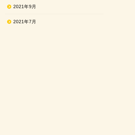
2021年9月
2021年7月