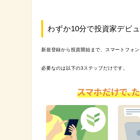
わずか10分で投資家デビ
新規登録から投資開始まで、スマートフォン
必要なのは以下の3ステップだけです。