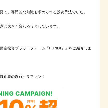
要で、専門的な知識も求められる投資手法でした。
識は大きく変わろうとしています。
動産投資プラットフォーム「FUNDI」
』をご紹介しま
ー特化型の爆益クラファン！