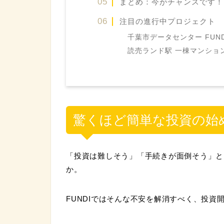
まとめ：今がチャンスです！
注目の進行中プロジェクト
千葉市データセンター FUND
読売ランド駅 一棟マンション 
驚くほど簡単な投資の始
「投資は難しそう」「手続きが面倒そう」と
か。
FUNDIではそんな不安を解消すべく、投