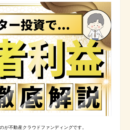
のが不動産クラウドファンディングです。