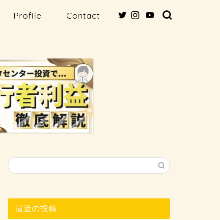
Profile
Contact
最近の投稿