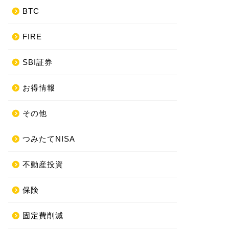
BTC
FIRE
SBI証券
お得情報
その他
つみたてNISA
不動産投資
保険
固定費削減