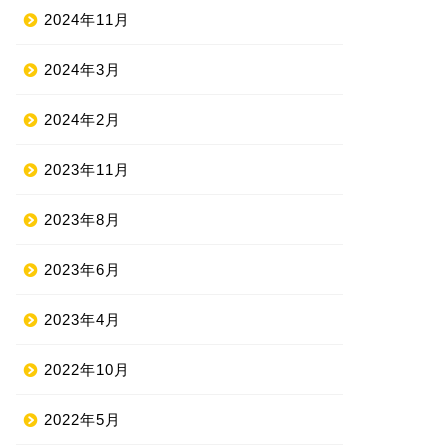
2024年11月
2024年3月
2024年2月
2023年11月
2023年8月
2023年6月
2023年4月
2022年10月
2022年5月