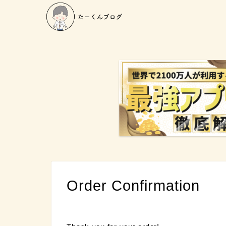
Order Confirmation