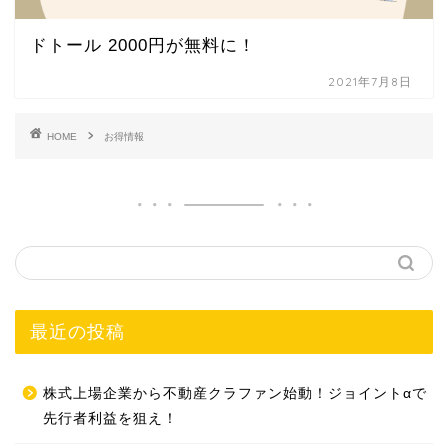
ドトール 2000円が無料に！
2021年7月8日
HOME
お得情報
最近の投稿
株式上場企業から不動産クラファン始動！ジョイントαで
先行者利益を狙え！