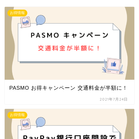
お得情報
PASMO お得キャンペーン 交通料金が半額に！
2021年7月24日
お得情報