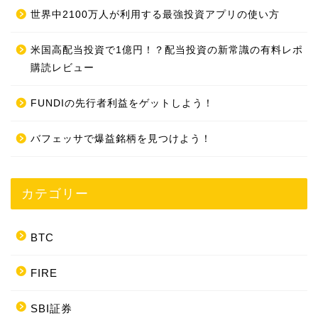
世界中2100万人が利用する最強投資アプリの使い方
米国高配当投資で1億円！？配当投資の新常識の有料レポ
購読レビュー
FUNDIの先行者利益をゲットしよう！
バフェッサで爆益銘柄を見つけよう！
カテゴリー
BTC
FIRE
SBI証券