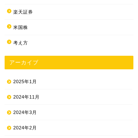
楽天証券
米国株
考え方
アーカイブ
2025年1月
2024年11月
2024年3月
2024年2月