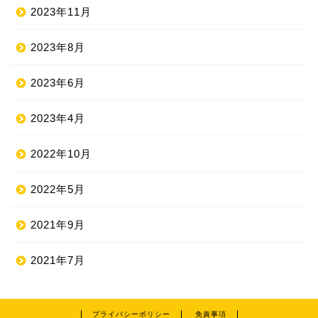
2023年11月
2023年8月
2023年6月
2023年4月
2022年10月
2022年5月
2021年9月
2021年7月
プライバシーポリシー
免責事項