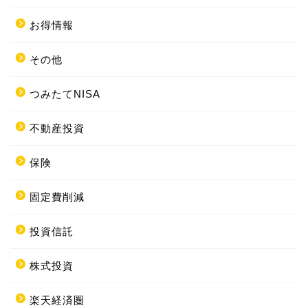
お得情報
その他
つみたてNISA
不動産投資
保険
固定費削減
投資信託
株式投資
楽天経済圏