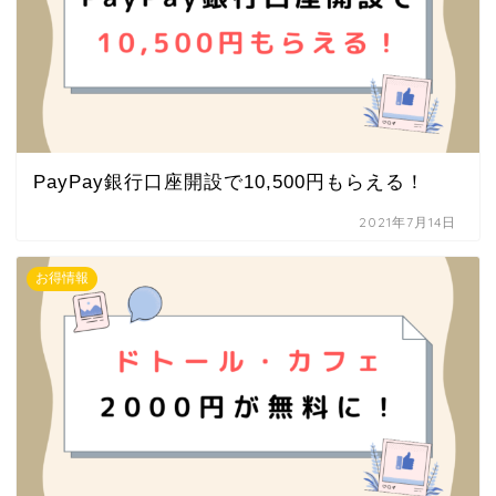
PayPay銀行口座開設で10,500円もらえる！
2021年7月14日
お得情報