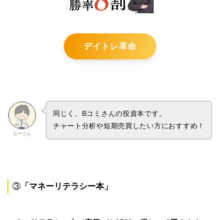
デイトレ革命
同じく、Bコミさんの投資本です。
チャート分析や短期売買したい方におすすめ！
たーくん
③
「
マネーリテラシー本
」