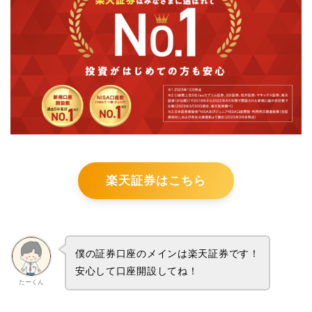
楽天証券はこちら
僕の証券口座のメインは楽天証券です！
安心して口座開設してね！
たーくん