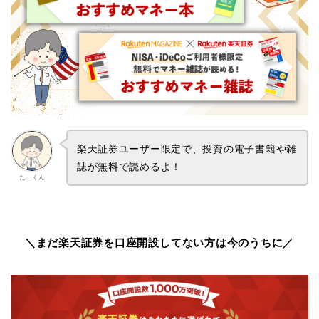
楽天証券ユーザー限定で、投資の電子書籍や雑
誌が無料で読めるよ！
たーくん
＼まだ楽天証券を口座開設してない方は今のうちに／