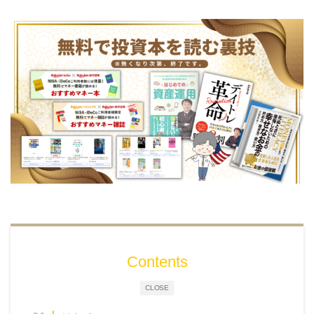
Contents
CLOSE