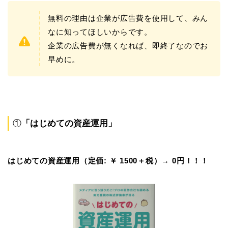
無料の理由は企業が広告費を使用して、みん
なに知ってほしいからです。
企業の広告費が無くなれば、即終了なのでお
早めに。
①
「はじめての資産運用」
はじめての資産運用（定価: ￥ 1500＋税）→ 0円！！！