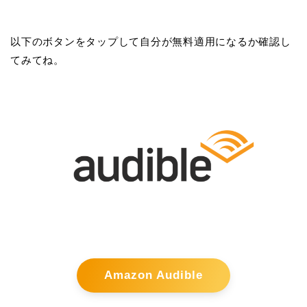
以下のボタンをタップして自分が無料適用になるか確認し
てみてね。
Amazon Audible