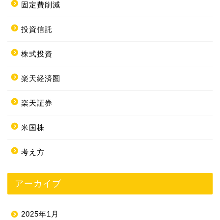
固定費削減
投資信託
株式投資
楽天経済圏
楽天証券
米国株
考え方
アーカイブ
2025年1月