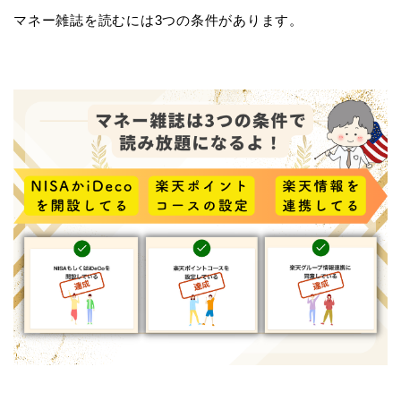
マネー雑誌を読むには3つの条件があります。