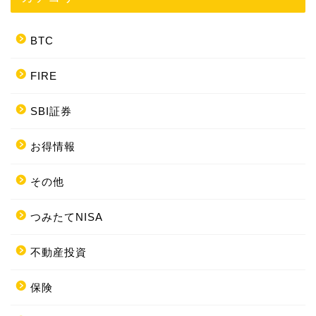
BTC
FIRE
SBI証券
お得情報
その他
つみたてNISA
不動産投資
保険