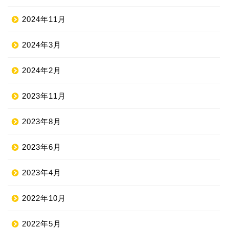
2024年11月
2024年3月
2024年2月
2023年11月
2023年8月
2023年6月
2023年4月
2022年10月
2022年5月