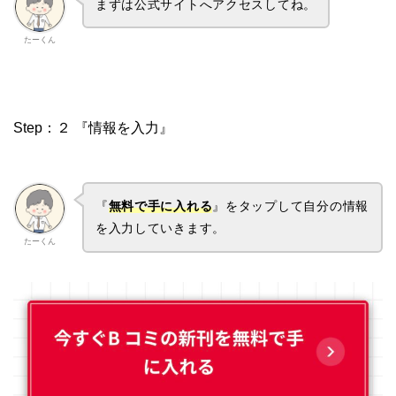
まずは公式サイトへアクセスしてね。
たーくん
Step：２ 『情報を入力』
『
無料で手に入れる
』をタップして自分の情報
を入力していきます。
たーくん