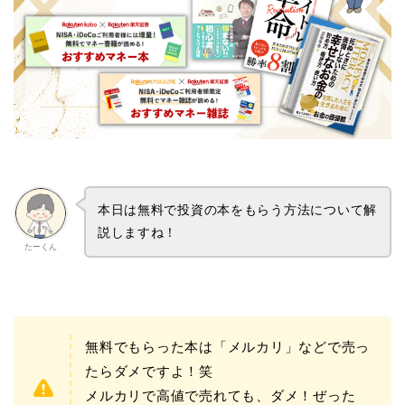
本日は無料で投資の本をもらう方法について解
説しますね！
たーくん
無料でもらった本は「メルカリ」などで売っ
たらダメですよ！笑
メルカリで高値で売れても、ダメ！ぜった