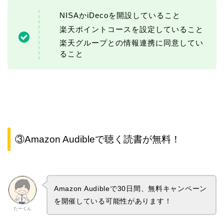
NISAかiDecoを開設していること
楽天ポイントコースを設定していること
楽天グループとの情報連携に同意してい
ること
③Amazon Audibleで聴く読書が無料！
Amazon Audibleで30日間、無料キャンペーン
を開催している可能性があります！
たーくん