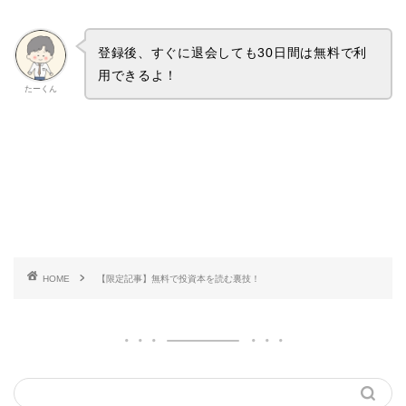
登録後、すぐに退会しても30日間は無料で利
用できるよ！
たーくん
HOME
【限定記事】無料で投資本を読む裏技！