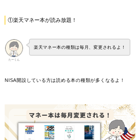
①楽天マネー本が読み放題！
楽天マネー本の種類は毎月、変更されるよ！
たーくん
NISA開設している方は読める本の種類が多くなるよ！