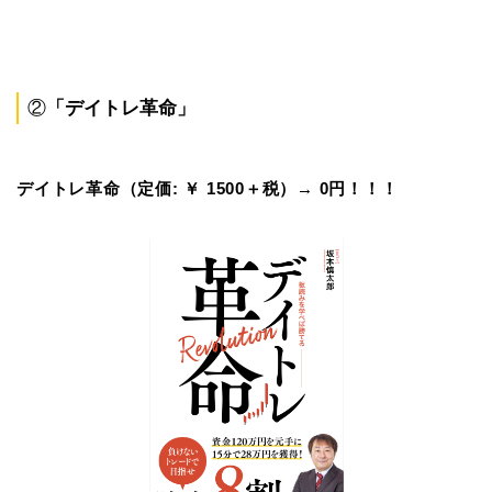
②
「
デイトレ革命
」
デイトレ革命（定価: ￥ 1500＋税）→ 0円！！！