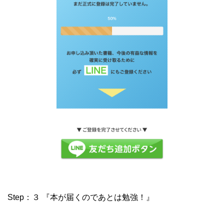
Step：３ 『本が届くのであとは勉強！』