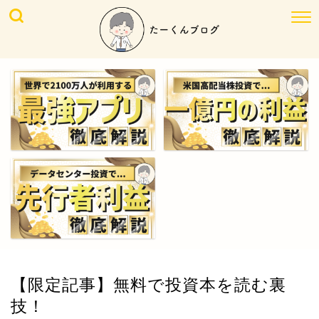
【限定記事】無料で投資本を読む裏
技！