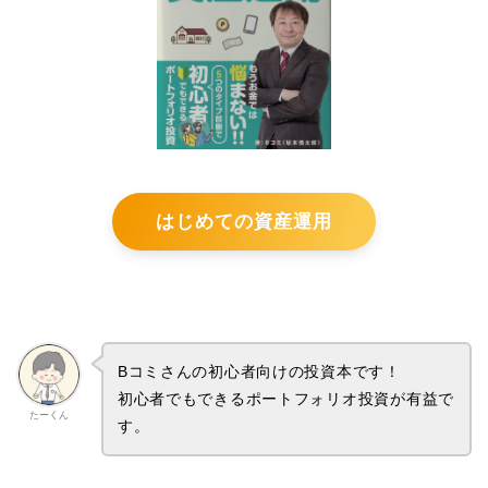
はじめての資産運用
Bコミさんの初心者向けの投資本です！
初心者でもできるポートフォリオ投資が有益で
たーくん
す。