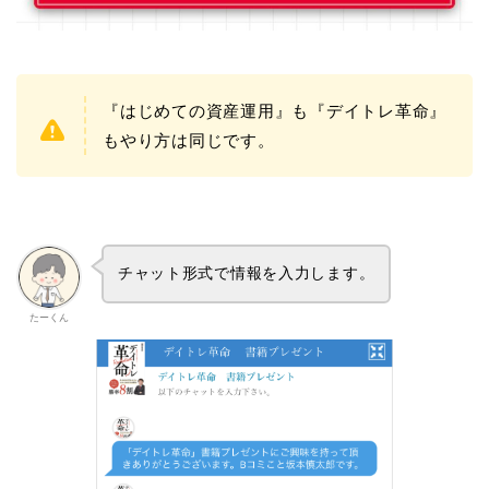
『はじめての資産運用』も『デイトレ革命』
もやり方は同じです。
チャット形式で情報を入力します。
たーくん