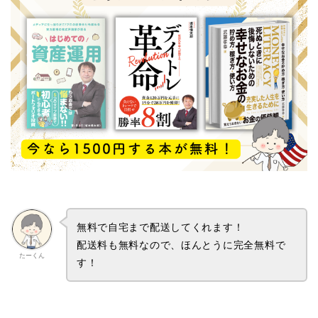
無料で自宅まで配送してくれます！
配送料も無料なので、ほんとうに完全無料で
たーくん
す！