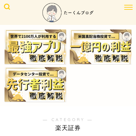
― CATEGORY ―
楽天証券