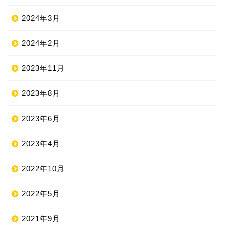
2024年3月
2024年2月
2023年11月
2023年8月
2023年6月
2023年4月
2022年10月
2022年5月
2021年9月