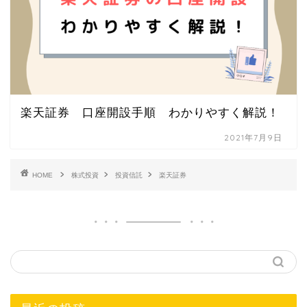
楽天証券 口座開設手順 わかりやすく解説！
2021年7月9日
HOME
株式投資
投資信託
楽天証券