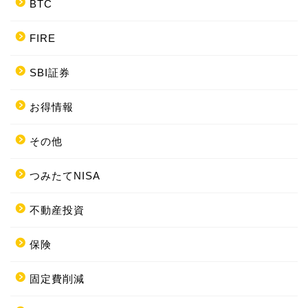
BTC
FIRE
SBI証券
お得情報
その他
つみたてNISA
不動産投資
保険
固定費削減