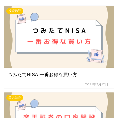
投資信託
つみたてNISA 一番お得な買い方
2021年7月12日
楽天証券